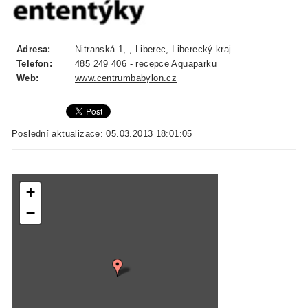
Adresa:
Nitranská 1, , Liberec, Liberecký kraj
Telefon:
485 249 406 - recepce Aquaparku
Web:
www.centrumbabylon.cz
Poslední aktualizace: 05.03.2013 18:01:05
+
−