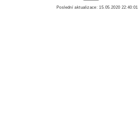
Poslední aktualizace: 15.05.2020 22:40:01