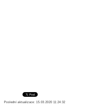
Poslední aktualizace: 15.03.2020 11:24:32