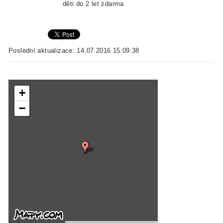
děti do 2 let zdarma
Poslední aktualizace: 14.07.2016 15:09:38
+
−