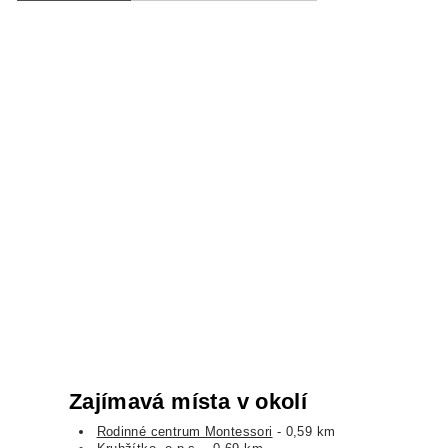
Zajímavá místa v okolí
Rodinné centrum Montessori
- 0,59 km