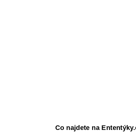
Co najdete na Ententýky.