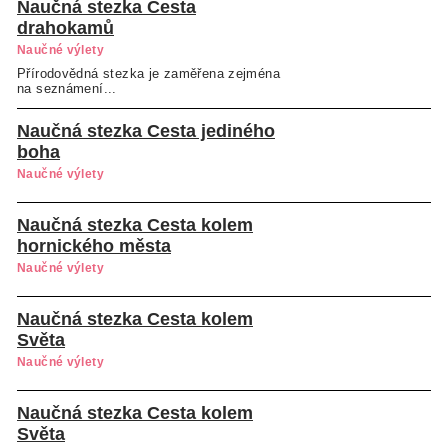
Naučná stezka Cesta
drahokamů
Naučné výlety
Přírodovědná stezka je zaměřena zejména
na seznámení...
Naučná stezka Cesta jediného
boha
Naučné výlety
Naučná stezka Cesta kolem
hornického města
Naučné výlety
Naučná stezka Cesta kolem
Světa
Naučné výlety
Naučná stezka Cesta kolem
Světa