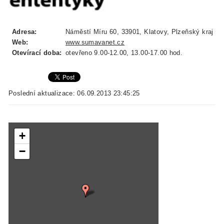
Adresa:
Náměstí Míru 60, 33901, Klatovy, Plzeňský kraj
Web:
www.sumavanet.cz
Otevírací doba:
otevřeno 9.00-12.00, 13.00-17.00 hod.
Poslední aktualizace: 06.09.2013 23:45:25
+
−