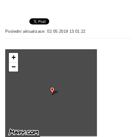
Poslední aktualizace: 02.05.2019 13:01:22
+
−