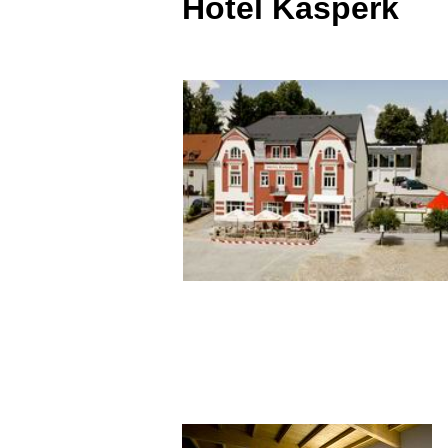
Hotel Kašperk