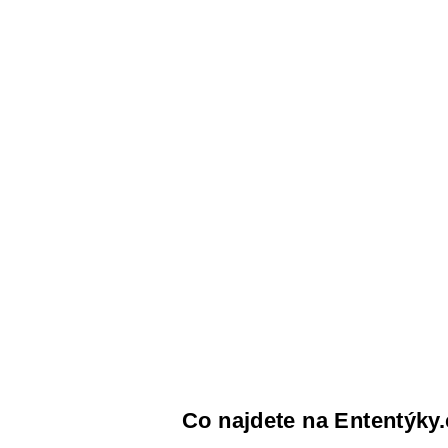
Co najdete na Ententýky.