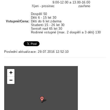
9.00-12.00 a 13.00-16.00
říjen - prosinec zavřeno
Dospělí 50
Děti 6 - 15 let 30
Vstupné/Cena:
Děti do 6 let zdarma
Studenti 15 - 26 let 30
Senioři nad 65 let 30
Rodinné vstupné (max. 2 dospělí a 3 děti) 130
Poslední aktualizace: 29.07.2016 12:52:10
+
−