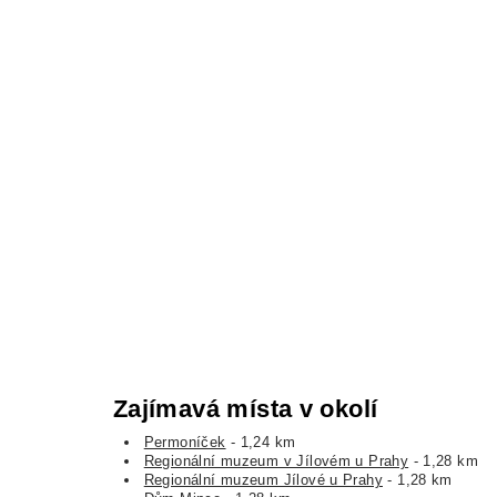
Zajímavá místa v okolí
Permoníček
- 1,24 km
Regionální muzeum v Jílovém u Prahy
- 1,28 km
Regionální muzeum Jílové u Prahy
- 1,28 km