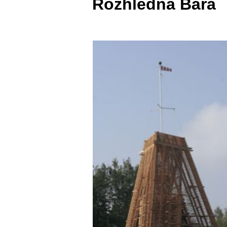
Rozhledna Bára