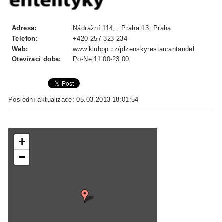
Adresa:
Nádražní 114, , Praha 13, Praha
Telefon:
+420 257 323 234
Web:
www.klubpp.cz/plzenskyrestaurantandel
Otevírací doba:
Po-Ne 11:00-23:00
Poslední aktualizace: 05.03.2013 18:01:54
+
−