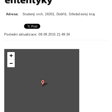
Adresa:
Studený vrch, 26301, Dobříš, Středočeský kraj
Poslední aktualizace: 08.09.2015 21:49:34
+
−