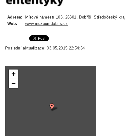
Adresa:
Mírové náměstí 103, 26301, Dobříš, Středočeský kraj
Web:
www.muzeumdobris.cz
Poslední aktualizace: 03.05.2015 22:54:34
+
−