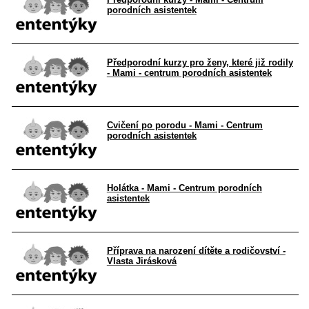
porodních asistentek
Předporodní kurzy pro ženy, které již rodily
- Mami - centrum porodních asistentek
Cvičení po porodu - Mami - Centrum
porodních asistentek
Holátka - Mami - Centrum porodních
asistentek
Příprava na narození dítěte a rodičovství -
Vlasta Jirásková