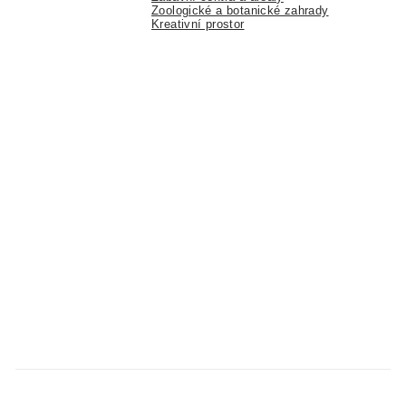
Zoologické a botanické zahrady
Kreativní prostor