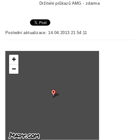
Držitelé průkazů AMG - zdarma
Poslední aktualizace: 14.04.2013 21:54:11
+
−