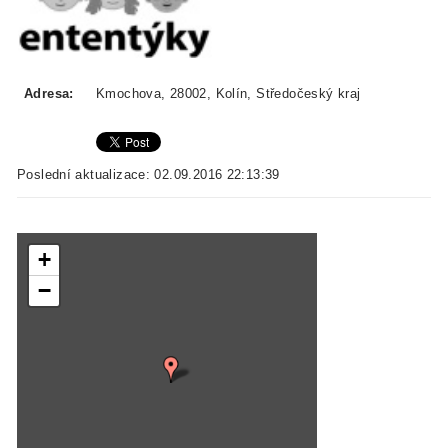
Adresa:
Kmochova, 28002, Kolín, Středočeský kraj
Poslední aktualizace: 02.09.2016 22:13:39
+
−