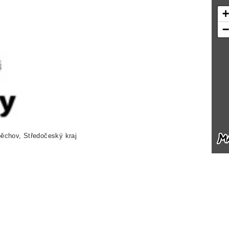
ěchov, Středočeský kraj