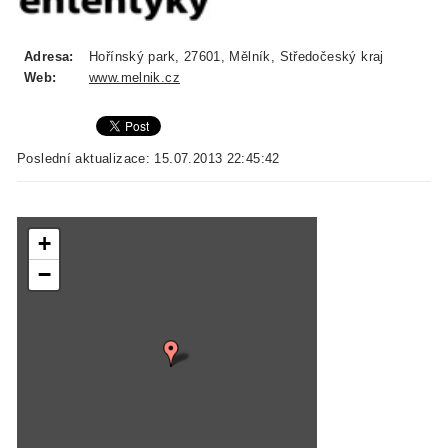
Adresa:
Hořínský park, 27601, Mělník, Středočeský kraj
Web:
www.melnik.cz
Poslední aktualizace: 15.07.2013 22:45:42
+
−