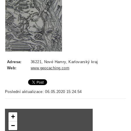
Adresa:
36221, Nové Hamry, Karlovarský kraj
Web:
www.geocaching.com
Poslední aktualizace: 06.05.2020 15:24:54
+
−