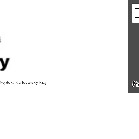
 Nejdek, Karlovarský kraj