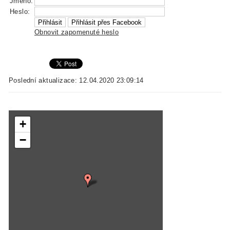
Jméno:
Heslo:
Obnovit zapomenuté heslo
Poslední aktualizace: 12.04.2020 23:09:14
+
−