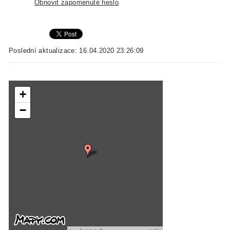
Obnovit zapomenuté heslo
Poslední aktualizace: 16.04.2020 23:26:09
+
−