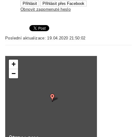
Obnovit zapomenuté heslo
Poslední aktualizace: 19.04.2020 21:50:02
+
−