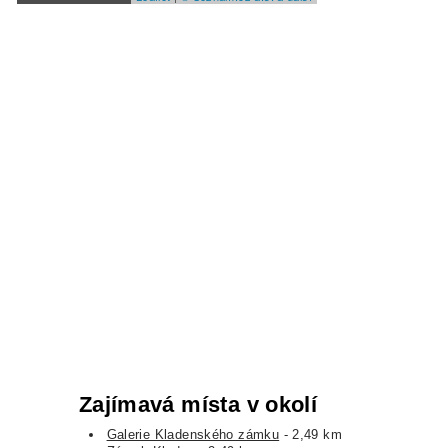
Zajímavá místa v okolí
Galerie Kladenského zámku
- 2,49 km