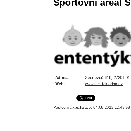
Sportovní areál S
Adresa:
Sportovců 818, 27201, Kl
Web:
www.mestokladno.cz
Poslední aktualizace: 04.08.2013 12:43:58