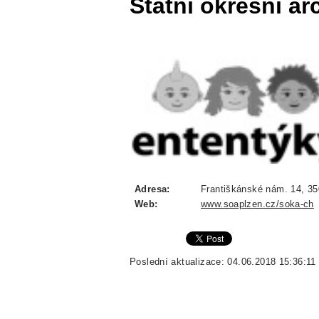
Státní okresní a
Adresa:
Františkánské nám. 14, 35
Web:
www.soaplzen.cz/soka-ch
Poslední aktualizace: 04.06.2018 15:36:11