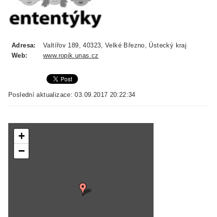
Adresa:
Valtířov 189, 40323, Velké Březno, Ústecký kraj
Web:
www.ropik.unas.cz
Poslední aktualizace: 03.09.2017 20:22:34
+
−