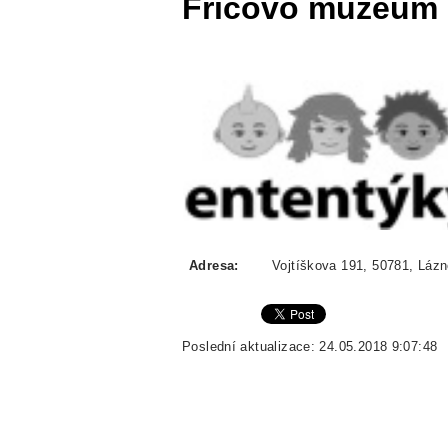
Fričovo muzeum
Adresa:
Vojtíškova 191, 50781, Lázn
Poslední aktualizace: 24.05.2018 9:07:48