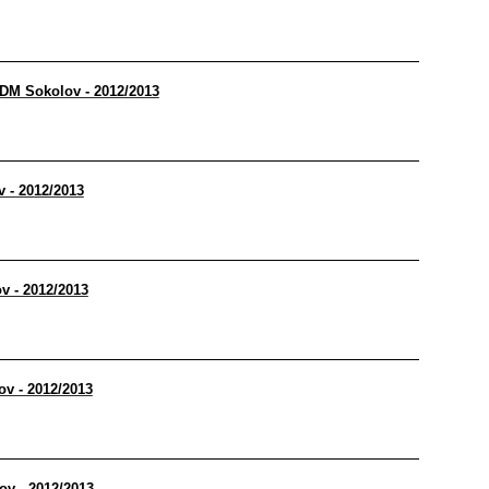
 DDM Sokolov - 2012/2013
v - 2012/2013
ov - 2012/2013
ov - 2012/2013
ov - 2012/2013