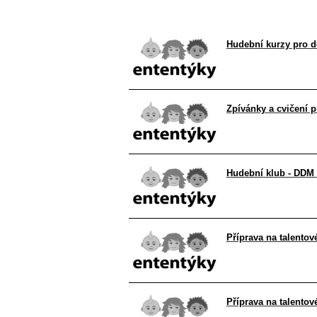
Hudební kurzy pro d
Zpívánky a cvičení 
Hudební klub - DDM
Příprava na talento
Příprava na talentov