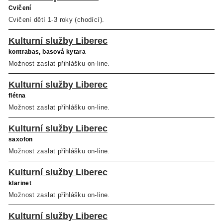
Cvičení
Cvičení dětí 1-3 roky (chodící).
Kulturní služby Liberec
kontrabas, basová kytara
Možnost zaslat přihlášku on-line.
Kulturní služby Liberec
flétna
Možnost zaslat přihlášku on-line.
Kulturní služby Liberec
saxofon
Možnost zaslat přihlášku on-line.
Kulturní služby Liberec
klarinet
Možnost zaslat přihlášku on-line.
Kulturní služby Liberec