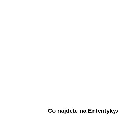
Co najdete na Ententýky.