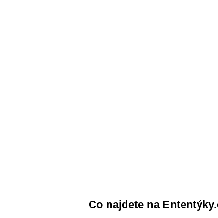
Co najdete na Ententýky.