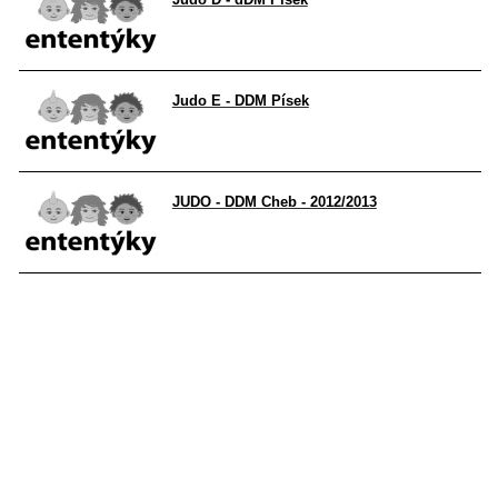
Judo E - DDM Písek
JUDO - DDM Cheb - 2012/2013