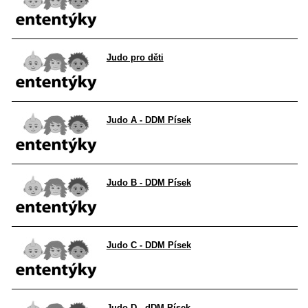
Judo pro děti
Judo A - DDM Písek
Judo B - DDM Písek
Judo C - DDM Písek
Judo D - dDM Písek