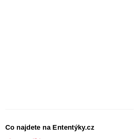
Co najdete na Ententýky.cz