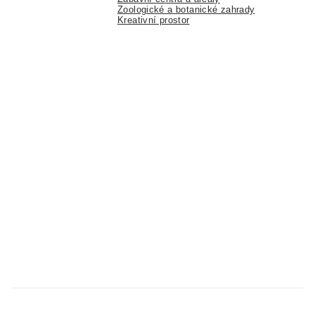
Zoologické a botanické zahrady
Kreativní prostor