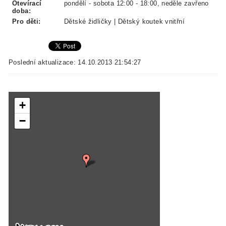
Otevírací
pondělí - sobota 12:00 - 18:00, neděle zavřeno
doba:
Pro děti:
Dětské židličky | Dětský koutek vnitřní
Poslední aktualizace: 14.10.2013 21:54:27
+
−