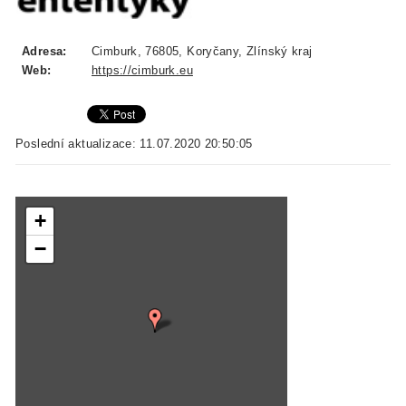
Adresa:
Cimburk, 76805, Koryčany, Zlínský kraj
Web:
https://cimburk.eu
Poslední aktualizace: 11.07.2020 20:50:05
+
−