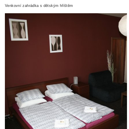
Venkovní zahrádka s dětským hřištěm