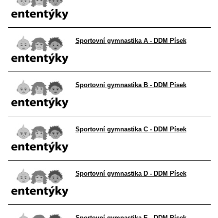
Sportovní gymnastika A - DDM Písek
Sportovní gymnastika B - DDM Písek
Sportovní gymnastika C - DDM Písek
Sportovní gymnastika D - DDM Písek
Sportovní gymnastika E - DDM Písek