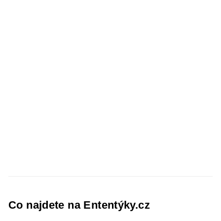
Co najdete na Ententýky.cz