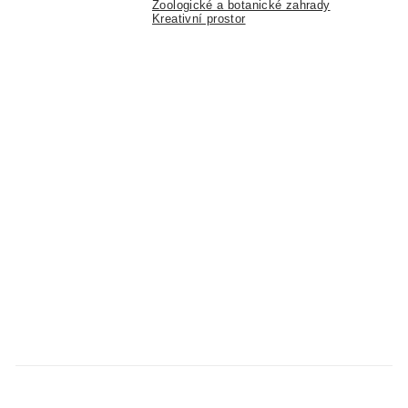
Zoologické a botanické zahrady
Kreativní prostor