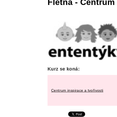
Flétna - Centrum 
Kurz se koná:
Centrum inspirace a tvořivosti