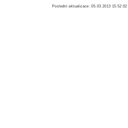
Poslední aktualizace: 05.03.2013 15:52:02