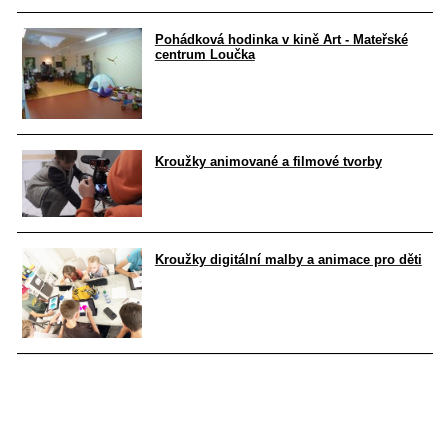
Pohádková hodinka v kině Art - Mateřské
centrum Loučka
Kroužky animované a filmové tvorby
Kroužky digitální malby a animace pro děti