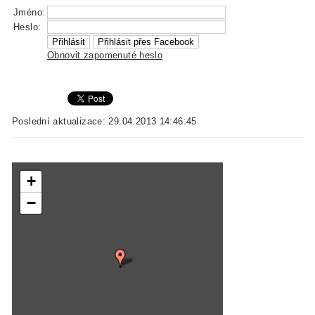
Jméno:
Heslo:
Obnovit zapomenuté heslo
Poslední aktualizace: 29.04.2013 14:46:45
+
−